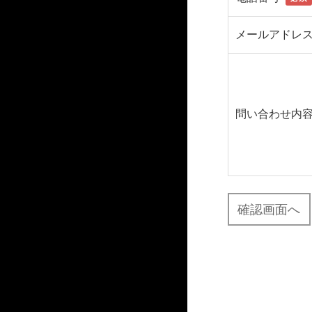
メールアドレ
問い合わせ内