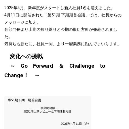
2025年4月、新年度がスタートし新入社員1名を迎えました。
4月11日に開催された「第51期 下期期首会議」では、社長からの
メッセージに加え、
各部門長より上期の振り返りと今期の取組方針が発表されまし
た。
気持ちも新たに、社員一同、より一層業務に励んでまいります。
変化への挑戦
～ Go Forward ＆ Challenge to
Change！ ～