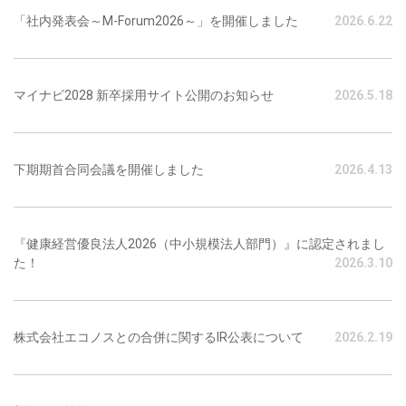
ン
「社内発表会～M-Forum2026～」を開催しました
2026.6.22
マイナビ2028 新卒採用サイト公開のお知らせ
2026.5.18
下期期首合同会議を開催しました
2026.4.13
『健康経営優良法人2026（中小規模法人部門）』に認定されまし
た！
2026.3.10
株式会社エコノスとの合併に関するIR公表について
2026.2.19